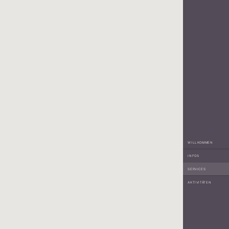
WILLKOMMEN
INFOS
SERVICES
AKTIVITÄTEN