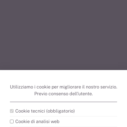
Utilizziamo i cookie per migliorare il nostro servizio.
Previo consenso dell'utente.
Cookie tecnici (obbligatorio)
Cookie di analisi web