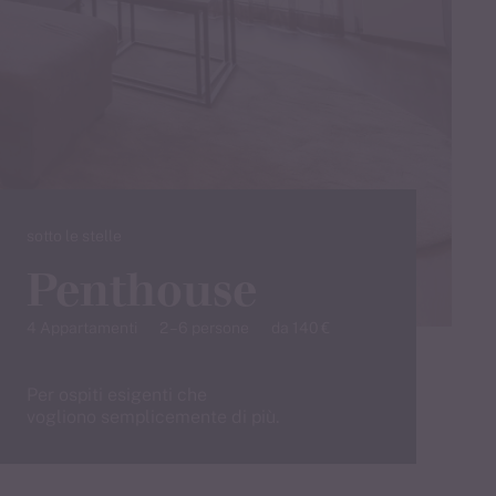
sotto le stelle
Penthouse
4 Appartamenti
2 – 6 persone
da 140 €
Per ospiti esigenti che
vogliono semplicemente di più.