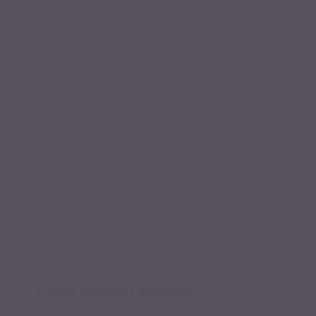
Il vostro Penthouse Apartment