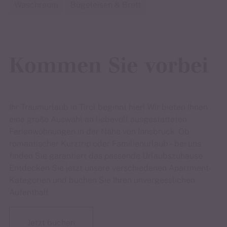
Waschraum
Bügeleisen & Brett
Kommen Sie vorbei
Ihr Traumurlaub in Tirol beginnt hier! Wir bieten Ihnen
eine große Auswahl an liebevoll ausgestatteten
Ferienwohnungen in der Nähe von Innsbruck. Ob
romantischer Kurztrip oder Familienurlaub – bei uns
finden Sie garantiert das passende Urlaubszuhause.
Entdecken Sie jetzt unsere verschiedenen Apartment-
Kategorien und buchen Sie Ihren unvergesslichen
Aufenthalt.
Jetzt buchen