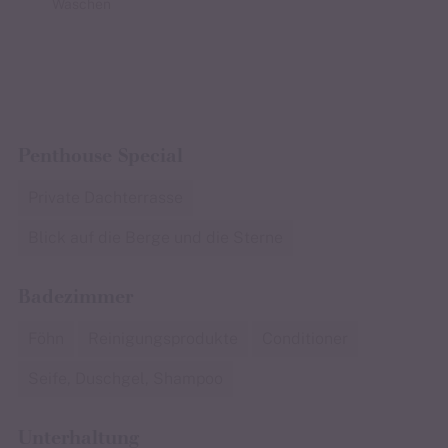
Waschen
Penthouse Special
Private Dachterrasse
Blick auf die Berge und die Sterne
Badezimmer
Föhn
Reinigungsprodukte
Conditioner
Seife, Duschgel, Shampoo
Unterhaltung