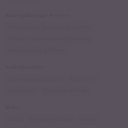
Kostenpflichtige Services
Parkplätze und Tiefgarage am Gelände
Parkplätze außerhalb des Grundstücks
Waschmaschine & Trockner
Außenbereiche
Gemeinsame Außenküche
Elektro Grill
Gartenmöbel
Essbereich im Freien
Keller
Sauna
Bike Service Station
Skiraum