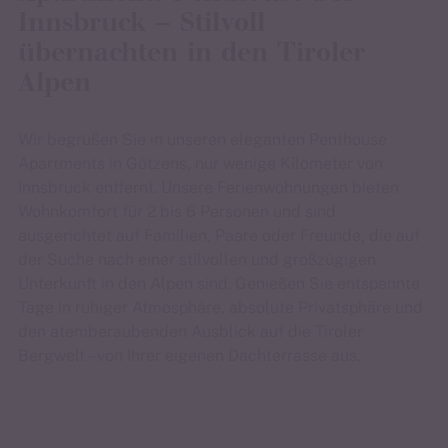
Innsbruck – Stilvoll
übernachten in den Tiroler
Alpen
Wir begrüßen Sie in unseren eleganten Penthouse
Apartments in Götzens, nur wenige Kilometer von
Innsbruck entfernt. Unsere Ferienwohnungen bieten
Wohnkomfort für 2 bis 6 Personen und sind
ausgerichtet auf Familien, Paare oder Freunde, die auf
der Suche nach einer stilvollen und großzügigen
Unterkunft in den Alpen sind. Genießen Sie entspannte
Tage in ruhiger Atmosphäre, absolute Privatsphäre und
den atemberaubenden Ausblick auf die Tiroler
Bergwelt – von Ihrer eigenen Dachterrasse aus.