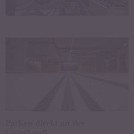
Parken direkt an der
Unterkunft