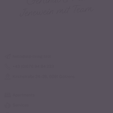
hello@alp-living.tirol
+43 (0)676 94 84 233
Kirchstraße 24–26, 6091 Götzens
Apartments
Services