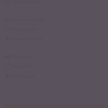
Selbst-Check-In
Aktivitäten & Tipps
Bewertungen
Anreise & Parken
Trip Advisor
Instagram
booking.com