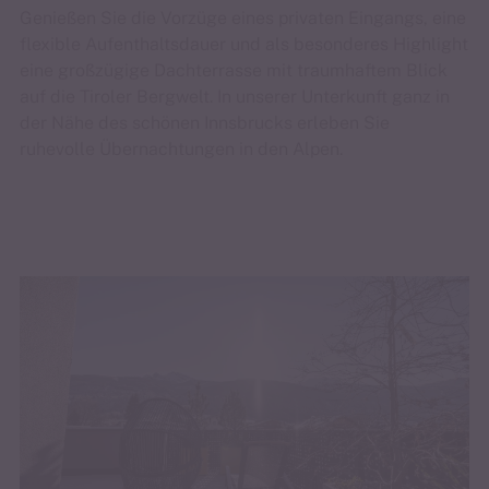
Genießen Sie die Vorzüge eines privaten Eingangs, eine
flexible Aufenthaltsdauer und als besonderes Highlight
eine großzügige Dachterrasse mit traumhaftem Blick
auf die Tiroler Bergwelt. In unserer Unterkunft ganz in
der Nähe des schönen Innsbrucks erleben Sie
ruhevolle Übernachtungen in den Alpen.