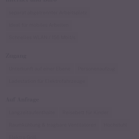
separat abgetrennter Arbeitsplatz
Ideal für mobiles Arbeiten
Schnelles WLAN / 156 Mbit/s
Zugang
Unterkunft auf einer Ebene
Personenaufzug
Ladestation für Elektrofahrzeuge
Auf Anfrage
Langzeitaufenthalte
Reisebett für Kinder
Raumkühlung & tragbare Ventilatoren
Hochstuhl
Elektro Grill