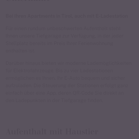
Bei Ihren Apartments in Tirol, auch mit E-Ladestation
Für einen rundum unbeschwerten Aufenthalt steht
Ihnen unsere Tiefgarage zur Verfügung, in der jeder
Stellplatz bereits im Preis Ihrer Ferienwohnung
enthalten ist.
Darüber hinaus bieten wir moderne Lademöglichkeiten
für Elektrofahrzeuge. Bis zu vier Ladestationen
ermöglichen es Ihnen, Ihr E-Auto bequem und sicher
aufzuladen. Die Steuerung der Stationen erfolgt ganz
einfach über eine App, deren QR-Code Sie direkt an
den Ladepunkten in der Tiefgarage finden.
Aufenthalt mit Haustier