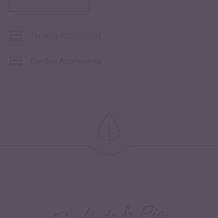
Terrace Apartments
Garden Apartments