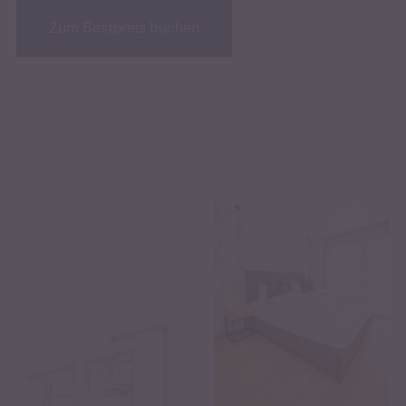
Zum Bestpreis buchen