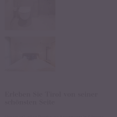
Erleben Sie Tirol von seiner
schönsten Seite