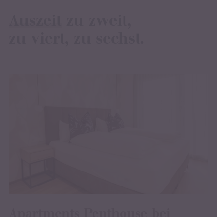
Auszeit
zu zweit,
zu viert, zu sechst.
Apartments Penthouse bei