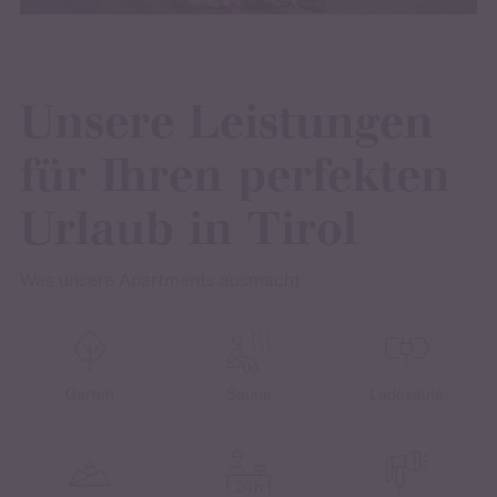
Unsere Leistungen
für Ihren perfekten
Urlaub in Tirol
Was unsere Apartments ausmacht
Garten
Sauna
Ladesäule