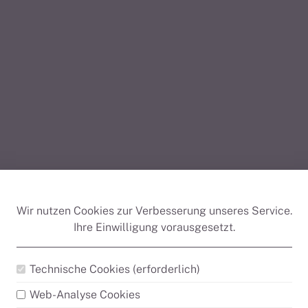
Wir nutzen Cookies zur Verbesserung unseres Service.
Ihre Einwilligung vorausgesetzt.
Technische Cookies (erforderlich)
Web-Analyse Cookies