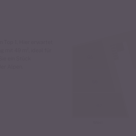
Top 1. Hier erwartet
 mit 49 m², ideal für
Sie ein Stück
der Alpen.