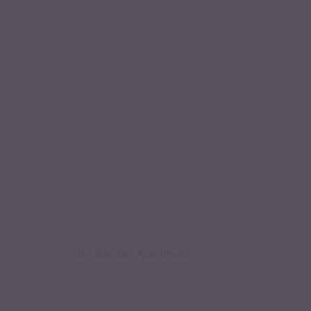
Ihr Garden Apartment