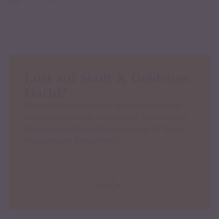
Lust auf Stadt & Goldenes
Dachl?
Besuchen Sie unsere Hofgasse Apartments
mitten in Innsbruck – nur wenige Schritte vom
Goldenen Dachl entfernt und ideal für Kultur,
Kulinarik und Altstadtflair.