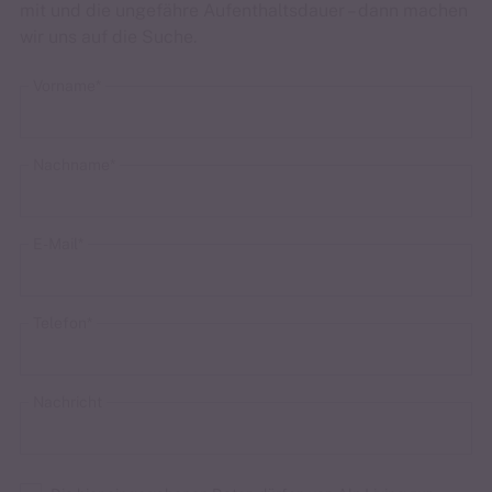
mit und die ungefähre Aufenthaltsdauer – dann machen
wir uns auf die Suche.
Vorname
Nachname
E-Mail
Telefon
Nachricht