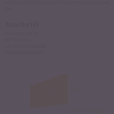
Sie die Lademöglichkeiten für Ihr elektrisches Auto und
Bike.
Anschrift
Kirchstraße 24-26
6091 Götzens
+43 (0)676 94 84 233
hello@alp-living.tirol