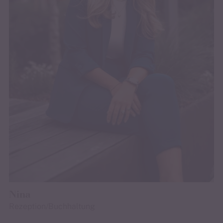
Nina
Rezeption/Buchhaltung