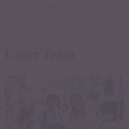
Unser Team