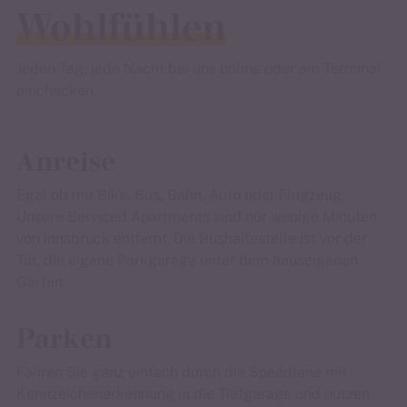
Wohlfühlen
Jeden Tag, jede Nacht bei uns online oder am Terminal
einchecken.
Anreise
Egal ob mit Bike, Bus, Bahn, Auto oder Flugzeug.
Unsere Serviced Apartments sind nur wenige Minuten
von Innsbruck entfernt. Die Bushaltestelle ist vor der
Tür, die eigene Parkgarage unter dem hauseigenen
Garten.
Parken
Fahren Sie ganz einfach durch die Speedlane mit
Kennzeichenerkennung in die Tiefgarage und nutzen