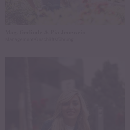
Mag. Gerlinde & Pia Jenewein
Management/Geschäftsführung