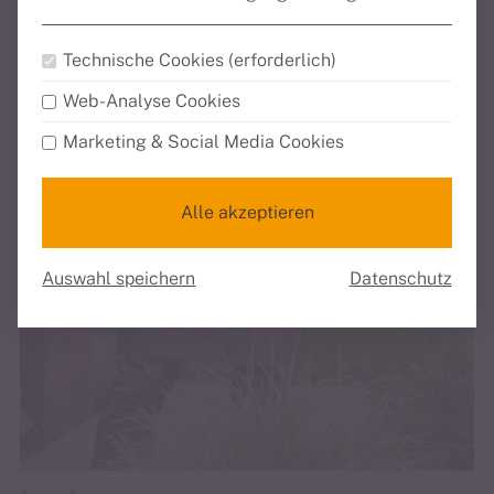
Technische Cookies (erforderlich)
Web-Analyse Cookies
Marketing & Social Media Cookies
Alle akzeptieren
Auswahl speichern
Datenschutz