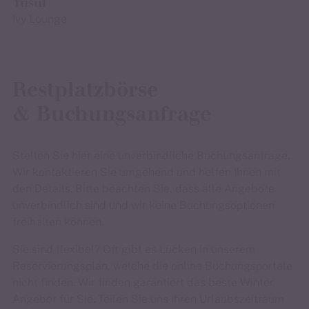
Yusuf
Ivy Lounge
Restplatzbörse
& Buchungsanfrage
Stellen Sie hier eine unverbindliche Buchungsanfrage.
Wir kontaktieren Sie umgehend und helfen Ihnen mit
den Details. Bitte beachten Sie, dass alle Angebote
unverbindlich sind und wir keine Buchungsoptionen
freihalten können.
Sie sind flexibel? Oft gibt es Lücken in unserem
Reservierungsplan, welche die online Buchungsportale
nicht finden. Wir finden garantiert das beste Winter
Angebot für Sie. Teilen Sie uns Ihren Urlaubszeitraum