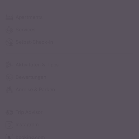
Apartments
Services
Selbst-Check-In
Aktivitäten & Tipps
Bewertungen
Anreise & Parken
Trip Advisor
Instagram
booking.com