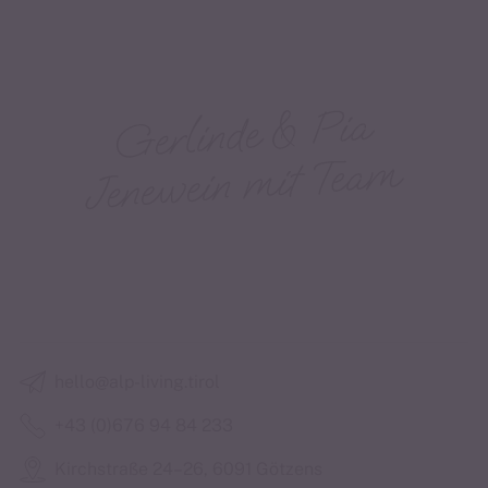
hello@alp-living.tirol
+43 (0)676 94 84 233
Kirchstraße 24–26, 6091 Götzens