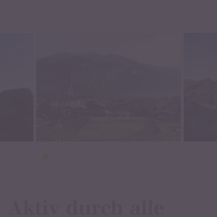
Aktiv durch alle