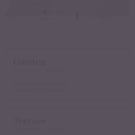
Garden
2 – 6 Personen
ab 130 €
Für ein Wochenende mit
Freunden oder Familie.
Terrace
2 – 6 Personen
ab 135 €