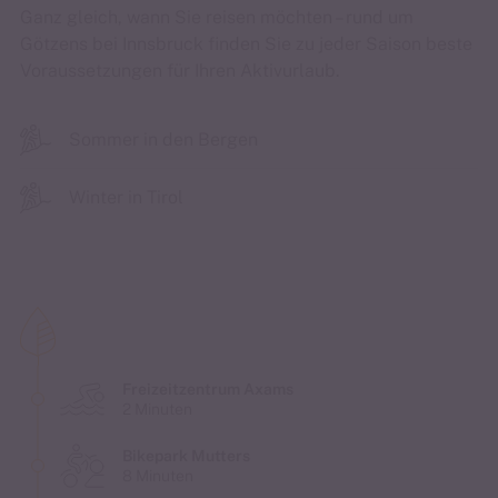
Ganz gleich, wann Sie reisen möchten – rund um
Götzens bei Innsbruck finden Sie zu jeder Saison beste
Voraussetzungen für Ihren Aktivurlaub.
Sommer in den Bergen
Winter in Tirol
Freizeitzentrum Axams
2 Minuten
Bikepark Mutters
8 Minuten