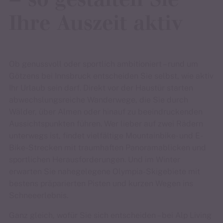
Ihre Auszeit aktiv
Ob genussvoll oder sportlich ambitioniert – rund um
Götzens bei Innsbruck entscheiden Sie selbst, wie aktiv
Ihr Urlaub sein darf. Direkt vor der Haustür starten
abwechslungsreiche Wanderwege, die Sie durch
Wälder, über Almen oder hinauf zu beeindruckenden
Aussichtspunkten führen. Wer lieber auf zwei Rädern
unterwegs ist, findet vielfältige Mountainbike- und E-
Bike-Strecken mit traumhaften Panoramablicken und
sportlichen Herausforderungen. Und im Winter
erwarten Sie nahegelegene Olympia-Skigebiete mit
bestens präparierten Pisten und kurzen Wegen ins
Schneeerlebnis.
Ganz gleich, wofür Sie sich entscheiden – bei Alp Living