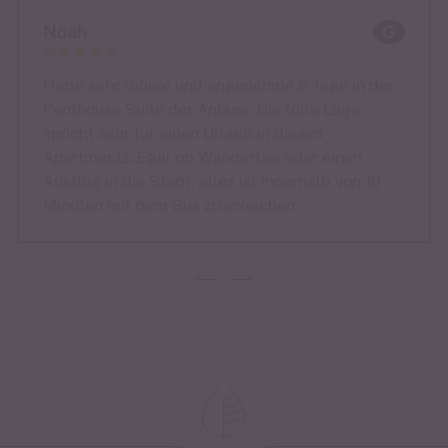
Noah
Hatte sehr ruhige und angenehme 5 Tage in der
Penthouse Suite der Anlage. Die tolle Lage
spricht sehr für einen Urlaub in diesen
Apartments. Egal ob Wandertag oder einen
Ausflug in die Stadt, alles ist innerhalb von 10
Minuten mit dem Bus zu erreichen.