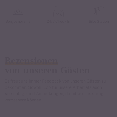
Bergpanorama
24/7 Check In
Bike Station
Rezensionen
von unseren Gästen
Es freut uns immer Feedback von unseren Gästen zu
bekommen. Sowohl Lob für unsere Arbeit als auch
Vorschläge und Anmerkungen, damit wir uns stetig
verbessern können.