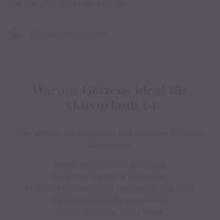
und das alles direkt vor Ihrer Tür.
Für Familienurlauber
Warum Götzens ideal für
Aktivurlaub ist
Hier wohnen Sie ruhig – und sind trotzdem mitten im
Geschehen:
Nur 10 Minuten nach Innsbruck
Direkt am Wander- & Bikegebiet
Skigebiet Axamer Lizum in unmittelbarer Nähe
Ruhige Lage mit Panoramablick
Gute Anbindung, kurze Wege