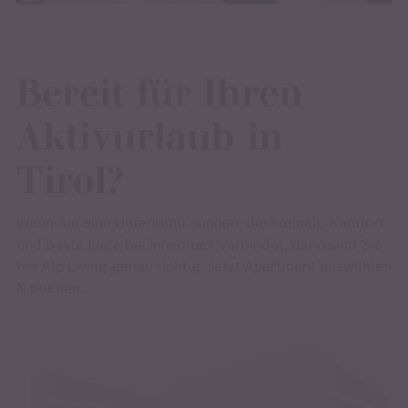
Bereit für Ihren
Aktivurlaub in
Tirol?
Wenn Sie eine Unterkunft suchen, die Freiheit, Komfort
und beste Lage bei Innsbruck verbindet, dann sind Sie
bei Alp Living genau richtig - Jetzt Apartment auswählen
& buchen.