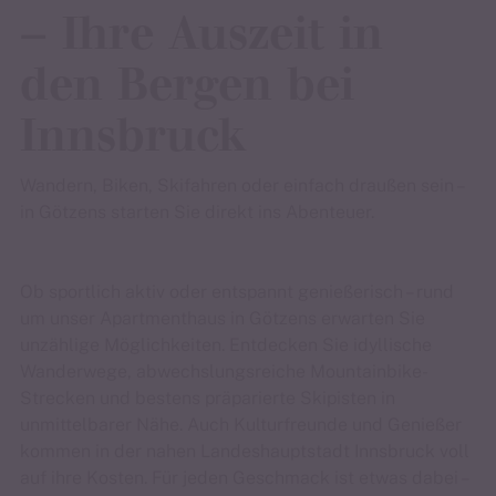
– Ihre Auszeit in
den Bergen bei
Innsbruck
Wandern, Biken, Skifahren oder einfach draußen sein –
in Götzens starten Sie direkt ins Abenteuer.
Ob sportlich aktiv oder entspannt genießerisch – rund
um unser Apartmenthaus in Götzens erwarten Sie
unzählige Möglichkeiten. Entdecken Sie idyllische
Wanderwege, abwechslungsreiche Mountainbike-
Strecken und bestens präparierte Skipisten in
unmittelbarer Nähe. Auch Kulturfreunde und Genießer
kommen in der nahen Landeshauptstadt Innsbruck voll
auf ihre Kosten. Für jeden Geschmack ist etwas dabei –