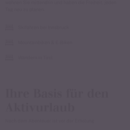
wohnen Sie mittendrin und haben die Freiheit, jeden
Tag neu zu planen.
Skifahren bei Innsbruck
Mountainbiken & E-Biken
Wandern in Tirol
Ihre Basis für den
Aktivurlaub
Nach dem Abenteuer ist vor der Erholung