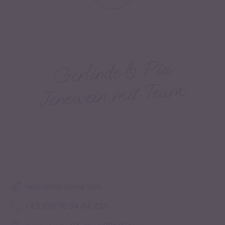
hello@alp-living.tirol
+43 (0)676 94 84 233